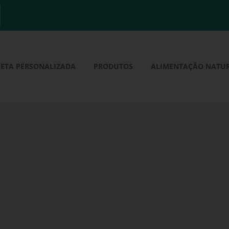
IETA PERSONALIZADA
PRODUTOS
ALIMENTAÇÃO NATU