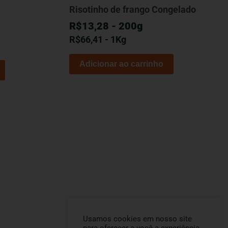
Risotinho de frango Congelado
R$13,28 - 200g
R$
66,41
- 1Kg
Adicionar ao carrinho
Usamos cookies em nosso site