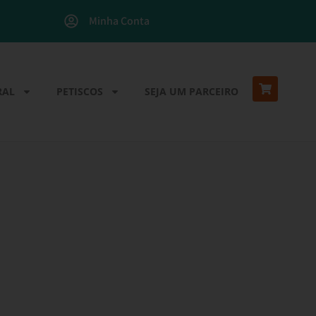
Minha Conta
RAL
PETISCOS
SEJA UM PARCEIRO