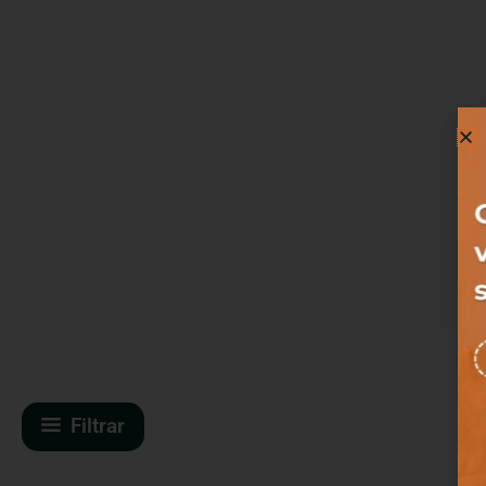
Filtrar