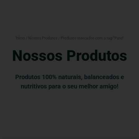
Início
/
Nossos Produtos
/ Produtos marcados com a tag “Pato”
Nossos Produtos
Produtos 100% naturais, balanceados e
nutritivos para o seu melhor amigo!