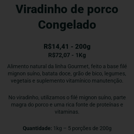
Viradinho de porco
Congelado
R$14,41 - 200g
R$
72,07
- 1Kg
Alimento natural da linha Gourmet, feito a base filé
mignon suíno, batata doce, grão de bico, legumes,
vegetais e suplemento vitamínico manutenção.
No viradinho, utilizamos o filé mignon suíno, parte
magra do porco e uma rica fonte de proteínas e
vitaminas.
Quantidade:
1kg – 5 porções de 200g