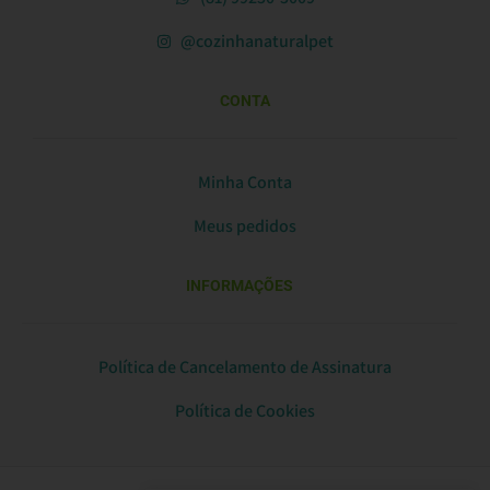
@cozinhanaturalpet
CONTA
Minha Conta
Meus pedidos
INFORMAÇÕES
Política de Cancelamento de Assinatura
Política de Cookies