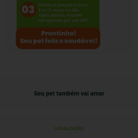
Seu pet também vai amar
LOCALIZAÇÃO