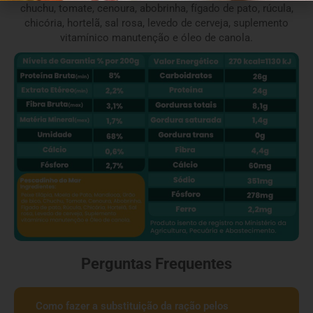
chuchu, tomate, cenoura, abobrinha, fígado de pato, rúcula,
chicória, hortelã, sal rosa, levedo de cerveja, suplemento
vitamínico manutenção e óleo de canola.
Perguntas Frequentes
Como fazer a substituição da ração pelos