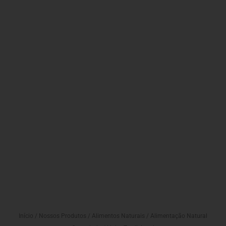
Início
/
Nossos Produtos
/
Alimentos Naturais
/
Alimentação Natural