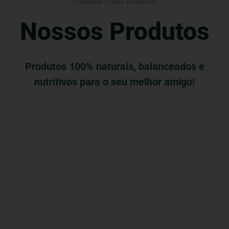
Congelada
/ Linha Tradicional
Nossos Produtos
Produtos 100% naturais, balanceados e
nutritivos para o seu melhor amigo!