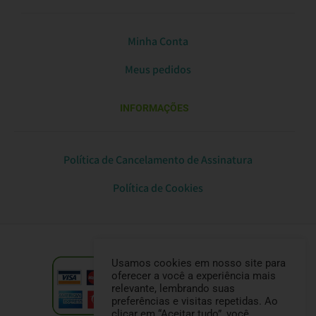
Minha Conta
Meus pedidos
INFORMAÇÕES
Política de Cancelamento de Assinatura
Política de Cookies
Usamos cookies em nosso site para
oferecer a você a experiência mais
relevante, lembrando suas
preferências e visitas repetidas. Ao
clicar em “Aceitar tudo”, você