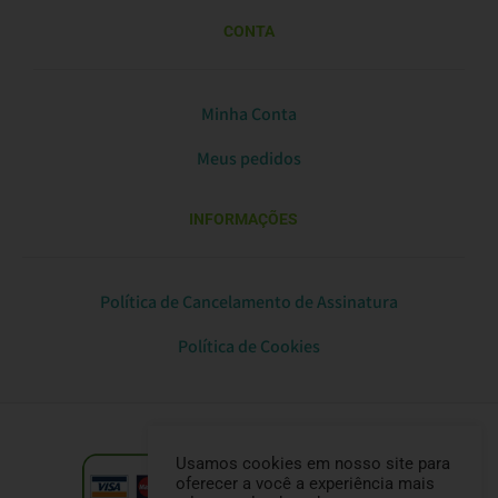
CONTA
Minha Conta
Meus pedidos
INFORMAÇÕES
Política de Cancelamento de Assinatura
Política de Cookies
Usamos cookies em nosso site para
oferecer a você a experiência mais