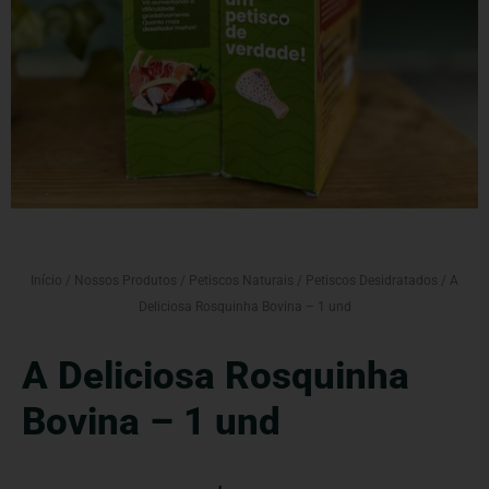
Início
/
Nossos Produtos
/
Petiscos Naturais
/
Petiscos Desidratados
/ A
Deliciosa Rosquinha Bovina – 1 und
A Deliciosa Rosquinha
Bovina – 1 und