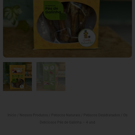
Início
/
Nossos Produtos
/
Petiscos Naturais
/
Petiscos Desidratados
/ Os
Deliciosos Pés de Galinha – 4 und