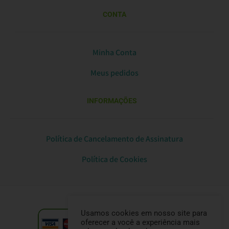
CONTA
Minha Conta
Meus pedidos
INFORMAÇÕES
Política de Cancelamento de Assinatura
Política de Cookies
Usamos cookies em nosso site para
oferecer a você a experiência mais