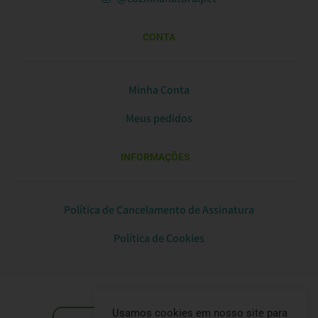
CONTA
Minha Conta
Meus pedidos
INFORMAÇÕES
Política de Cancelamento de Assinatura
Política de Cookies
Usamos cookies em nosso site para