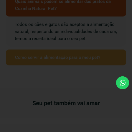
Quais animais podem se alimentar dos pratos da
Cozinha Natural Pet?
Todos os cães e gatos são adeptos à alimentação
natural, respeitando as individualidades de cada um,
temos a receita ideal para o seu pet!
Como servir a alimentação para o meu pet?
Seu pet também vai amar